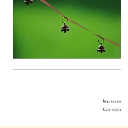
Impressum
Datenschutz