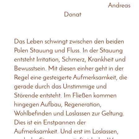
Andreas
Donat
Das Leben schwingt zwischen den beiden
Polen Stauung und Fluss. In der Stauung
entsteht Irritation, Schmerz, Krankheit und
Bewusstsein. Mit diesen einher geht in der
Regel eine gesteigerte Aufmerksamkeit, die
gerade durch das Unstimmige und
Störende entsteht. Im Fließen kommen
hingegen Aufbau, Regeneration,
Wohlbefinden und Loslassen zur Geltung.
Dies ist ein Enstpannen der
Aufmerksamkeit. Und erst im Loslassen,