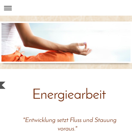
Energiearbeit
"Entwicklung setzt Fluss und Stauung
voraus."