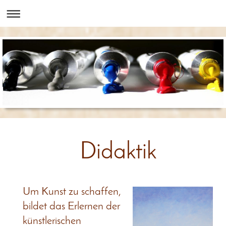
Didaktik
Um Kunst zu schaffen,
bildet das Erlernen der
künstlerischen