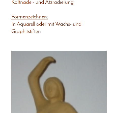
Kaltnadel- und Ätzradierung
Formenzeichnen:
In Aquarell oder mit Wachs- und
Graphitstiften