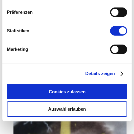
Präferenzen
Statistiken
Marketing
Details zeigen
Cookies zulassen
Auswahl erlauben