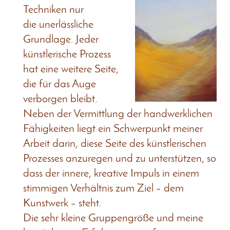
Techniken nur
die unerlässliche
Grundlage. Jeder
künstlerische Prozess
hat eine weitere Seite,
die für das Auge
verborgen bleibt.
Neben der Vermittlung der handwerklichen
Fähigkeiten liegt ein Schwerpunkt meiner
Arbeit darin, diese Seite des künstlerischen
Prozesses anzuregen und zu unterstützen, so
dass der innere, kreative Impuls in einem
stimmigen Verhältnis zum Ziel – dem
Kunstwerk – steht.
Die sehr kleine Gruppengröße und meine