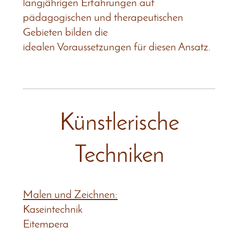
langjährigen Erfahrungen auf
pädagogischen und therapeutischen
Gebieten bilden die
idealen Voraussetzungen für diesen Ansatz.
Künstlerische
Techniken
Malen und Zeichnen:
Kaseintechnik
Eitempera