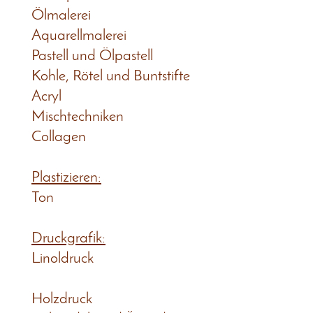
Ölmalerei
Aquarellmalerei
Pastell und Ölpastell
Kohle, Rötel und Buntstifte
Acryl
Mischtechniken
Collagen
Plastizieren:
Ton
Druckgrafik:
Linoldruck
Holzdruck