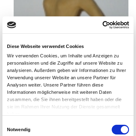
Diese Webseite verwendet Cookies
Wir verwenden Cookies, um Inhalte und Anzeigen zu
personalisieren und die Zugriffe auf unsere Website zu
analysieren. Außerdem geben wir Informationen zu Ihrer
Verwendung unserer Website an unsere Partner für
Analysen weiter. Unsere Partner führen diese
Informationen möglicherweise mit weiteren Daten
zusammen, die Sie ihnen bereitgestellt haben oder die
sie im Rahmen Ihrer Nutzung der Dienste gesammelt
haben.
Einwilligungsauswahl
Notwendig