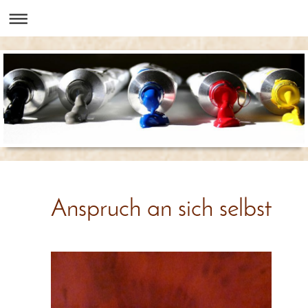
Anspruch an sich selbst