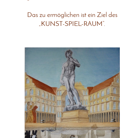
Das zu ermöglichen ist ein Ziel des
„KUNST-SPIEL-RAUM“.