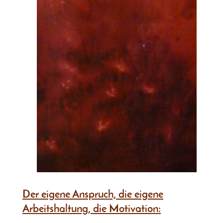
Der eigene Anspruch, die eigene
Arbeitshaltung, die Motivation: