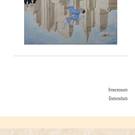
Impressum
Datenschutz