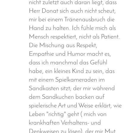
nicht zuletzt auch daran liegt, dass
Herr Donat sich auch nicht scheut,
mir bei einem Tränenausbruch die
Hand zu halten. Ich fühle mich als
Mensch respektiert, nicht als Patient.
Die Mischung aus Respekt,
Empathie und Humor macht es,
dass ich manchmal das Gefühl
habe, ein kleines Kind zu sein, das
mit einem Spielkameraden im
Sandkasten sitzt; der mir während
dem Sandkuchen backen auf
spielerische Art und Weise erklärt, wie
Leben "richtig" geht ( mich von
krankhaften Verhaltens- und
Denkweisen zu lösen), der mir Mut