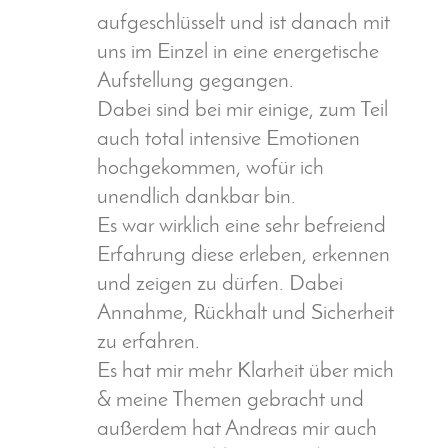
aufgeschlüsselt und ist danach mit
uns im Einzel in eine energetische
Aufstellung gegangen.
Dabei sind bei mir einige, zum Teil
auch total intensive Emotionen
hochgekommen, wofür ich
unendlich dankbar bin.
Es war wirklich eine sehr befreiend
Erfahrung diese erleben, erkennen
und zeigen zu dürfen. Dabei
Annahme, Rückhalt und Sicherheit
zu erfahren.
Es hat mir mehr Klarheit über mich
& meine Themen gebracht und
außerdem hat Andreas mir auch