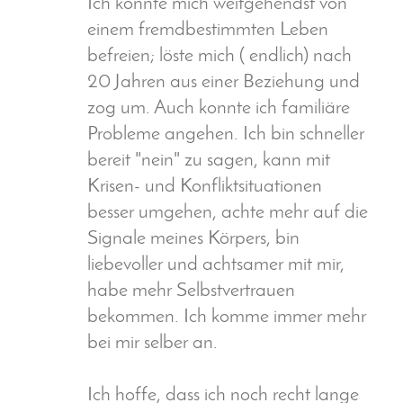
Ich konnte mich weitgehendst von
einem fremdbestimmten Leben
befreien; löste mich ( endlich) nach
20 Jahren aus einer Beziehung und
zog um. Auch konnte ich familiäre
Probleme angehen. Ich bin schneller
bereit "nein" zu sagen, kann mit
Krisen- und Konfliktsituationen
besser umgehen, achte mehr auf die
Signale meines Körpers, bin
liebevoller und achtsamer mit mir,
habe mehr Selbstvertrauen
bekommen. Ich komme immer mehr
bei mir selber an.
Ich hoffe, dass ich noch recht lange