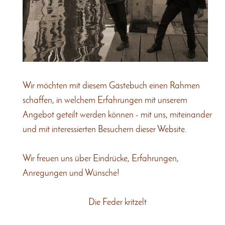
Wir möchten mit diesem Gästebuch einen Rahmen
schaffen, in welchem Erfahrungen mit unserem
Angebot geteilt werden können - mit uns, miteinander
und mit interessierten Besuchern dieser Website.
Wir freuen uns über Eindrücke, Erfahrungen,
Anregungen und Wünsche!
Die Feder kritzelt