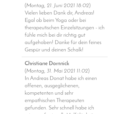
(
Montag, 21. Juni 2021 18:02
)
Vielen lieben Dank dir, Andreas!
Egal ob beim Yoga oder bei
therapeutischen Einzelsitzungen - ich
fühle mich bei dir richtig gut
aufgehoben! Danke für dein feines
Gespür und deinen Schalk!
Christiane Domnick
(
Montag, 31. Mai 2021 11:02
)
In Andreas Donat habe ich einen
offenen, ausgeglichenen,
kompetenten und sehr
empathischen Therapeuten
gefunden. Sehr schnell habe ich