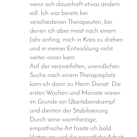
wenn sich dauerhaft etwas ändern
soll. Ich war bereits bei
verschiedenen Therapeuten, bei
denen ich aber meist nach einem
Jahr anfing, mich in Kreis zu drehen
und in meiner Entwicklung nicht
weiter voran kam.
Auf der verzweifelten, unendlichen
Suche nach einem Therapieplatz
kam ich dann zu Herrn Donat. Die
ersten Wochen und Monate waren
im Grunde ein Überlebenskampf
und dienten der Stabilisierung.
Durch seine warmherzige,
empathische Art fasste ich bald