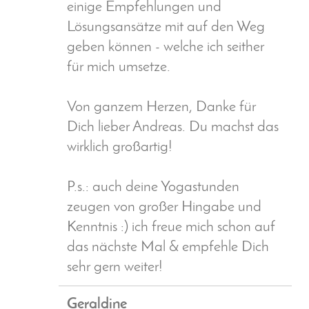
einige Empfehlungen und
Lösungsansätze mit auf den Weg
geben können - welche ich seither
für mich umsetze.
Von ganzem Herzen, Danke für
Dich lieber Andreas. Du machst das
wirklich großartig!
P.s.: auch deine Yogastunden
zeugen von großer Hingabe und
Kenntnis :) ich freue mich schon auf
das nächste Mal & empfehle Dich
sehr gern weiter!
Geraldine