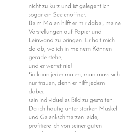
nicht zu kurz und ist gelegentlich
sogar ein Seelenöffner.
Beim Malen hilft er mir dabei, meine
Vorstellungen auf Papier und
Leinwand zu bringen. Er holt mich
da ab, wo ich in meinem Können
gerade stehe,
und er wertet nie!
So kann jeder malen, man muss sich
nur trauen, denn er hilft jedem
dabei,
sein individuelles Bild zu gestalten.
Da ich häufig unter starken Muskel
und Gelenkschmerzen leide,
profitiere ich von seiner guten