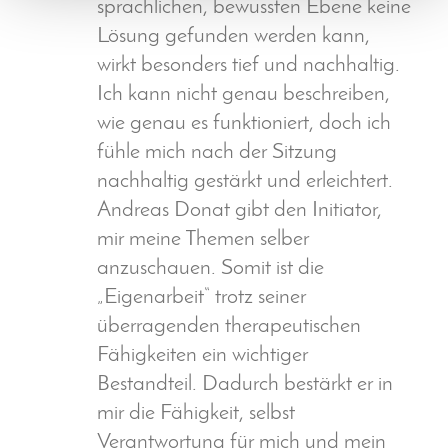
sprachlichen, bewussten Ebene keine
Lösung gefunden werden kann,
wirkt besonders tief und nachhaltig.
Ich kann nicht genau beschreiben,
wie genau es funktioniert, doch ich
fühle mich nach der Sitzung
nachhaltig gestärkt und erleichtert.
Andreas Donat gibt den Initiator,
mir meine Themen selber
anzuschauen. Somit ist die
„Eigenarbeit“ trotz seiner
überragenden therapeutischen
Fähigkeiten ein wichtiger
Bestandteil. Dadurch bestärkt er in
mir die Fähigkeit, selbst
Verantwortung für mich und mein