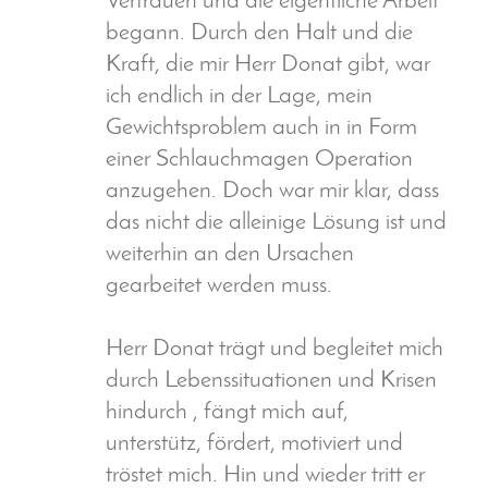
Vertrauen und die eigentliche Arbeit
begann. Durch den Halt und die
Kraft, die mir Herr Donat gibt, war
ich endlich in der Lage, mein
Gewichtsproblem auch in in Form
einer Schlauchmagen Operation
anzugehen. Doch war mir klar, dass
das nicht die alleinige Lösung ist und
weiterhin an den Ursachen
gearbeitet werden muss.
Herr Donat trägt und begleitet mich
durch Lebenssituationen und Krisen
hindurch , fängt mich auf,
unterstütz, fördert, motiviert und
tröstet mich. Hin und wieder tritt er