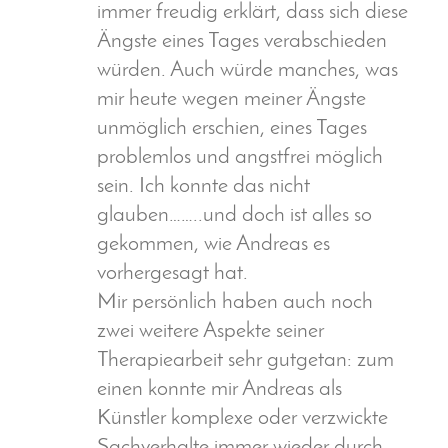
immer freudig erklärt, dass sich diese
Ängste eines Tages verabschieden
würden. Auch würde manches, was
mir heute wegen meiner Ängste
unmöglich erschien, eines Tages
problemlos und angstfrei möglich
sein. Ich konnte das nicht
glauben……..und doch ist alles so
gekommen, wie Andreas es
vorhergesagt hat.
Mir persönlich haben auch noch
zwei weitere Aspekte seiner
Therapiearbeit sehr gutgetan: zum
einen konnte mir Andreas als
Künstler komplexe oder verzwickte
Sachverhalte immer wieder durch