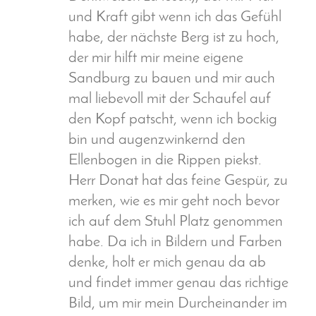
und Kraft gibt wenn ich das Gefühl
habe, der nächste Berg ist zu hoch,
der mir hilft mir meine eigene
Sandburg zu bauen und mir auch
mal liebevoll mit der Schaufel auf
den Kopf patscht, wenn ich bockig
bin und augenzwinkernd den
Ellenbogen in die Rippen piekst.
Herr Donat hat das feine Gespür, zu
merken, wie es mir geht noch bevor
ich auf dem Stuhl Platz genommen
habe. Da ich in Bildern und Farben
denke, holt er mich genau da ab
und findet immer genau das richtige
Bild, um mir mein Durcheinander im