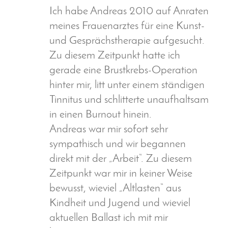
Ich habe Andreas 2010 auf Anraten
meines Frauenarztes für eine Kunst-
und Gesprächstherapie aufgesucht.
Zu diesem Zeitpunkt hatte ich
gerade eine Brustkrebs-Operation
hinter mir, litt unter einem ständigen
Tinnitus und schlitterte unaufhaltsam
in einen Burnout hinein.
Andreas war mir sofort sehr
sympathisch und wir begannen
direkt mit der „Arbeit“. Zu diesem
Zeitpunkt war mir in keiner Weise
bewusst, wieviel „Altlasten“ aus
Kindheit und Jugend und wieviel
aktuellen Ballast ich mit mir