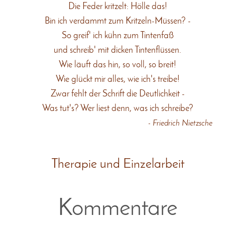
Die Feder kritzelt: Hölle das!
Bin ich verdammt zum Kritzeln-Müssen? -
So greif' ich kühn zum Tintenfaß
und schreib' mit dicken Tintenflüssen.
Wie läuft das hin, so voll, so breit!
Wie glückt mir alles, wie ich's treibe!
Zwar fehlt der Schrift die Deutlichkeit -
Was tut's? Wer liest denn, was ich schreibe?
- Friedrich Nietzsche
Therapie und Einzelarbeit
Kommentare