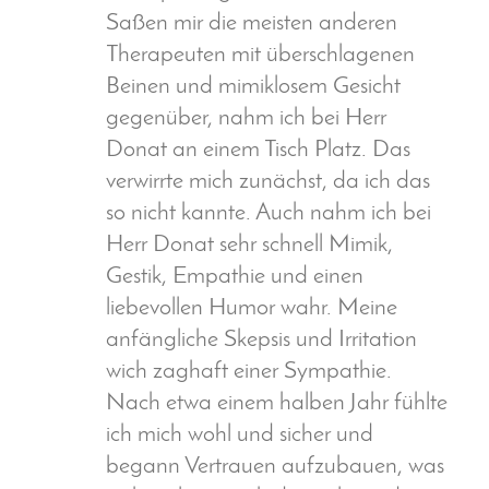
Saßen mir die meisten anderen
Therapeuten mit überschlagenen
Beinen und mimiklosem Gesicht
gegenüber, nahm ich bei Herr
Donat an einem Tisch Platz. Das
verwirrte mich zunächst, da ich das
so nicht kannte. Auch nahm ich bei
Herr Donat sehr schnell Mimik,
Gestik, Empathie und einen
liebevollen Humor wahr. Meine
anfängliche Skepsis und Irritation
wich zaghaft einer Sympathie.
Nach etwa einem halben Jahr fühlte
ich mich wohl und sicher und
begann Vertrauen aufzubauen, was