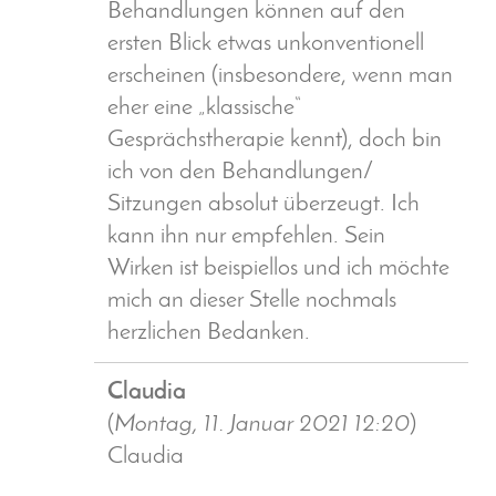
Behandlungen können auf den
ersten Blick etwas unkonventionell
erscheinen (insbesondere, wenn man
eher eine „klassische“
Gesprächstherapie kennt), doch bin
ich von den Behandlungen/
Sitzungen absolut überzeugt. Ich
kann ihn nur empfehlen. Sein
Wirken ist beispiellos und ich möchte
mich an dieser Stelle nochmals
herzlichen Bedanken.
Claudia
(
Montag, 11. Januar 2021 12:20
)
Claudia