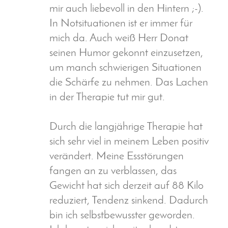
mir auch liebevoll in den Hintern ;-).
In Notsituationen ist er immer für
mich da. Auch weiß Herr Donat
seinen Humor gekonnt einzusetzen,
um manch schwierigen Situationen
die Schärfe zu nehmen. Das Lachen
in der Therapie tut mir gut.
Durch die langjährige Therapie hat
sich sehr viel in meinem Leben positiv
verändert. Meine Essstörungen
fangen an zu verblassen, das
Gewicht hat sich derzeit auf 88 Kilo
reduziert, Tendenz sinkend. Dadurch
bin ich selbstbewusster geworden.