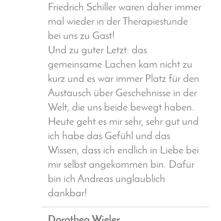
Friedrich Schiller waren daher immer
mal wieder in der Therapiestunde
bei uns zu Gast!
Und zu guter Letzt: das
gemeinsame Lachen kam nicht zu
kurz und es war immer Platz für den
Austausch über Geschehnisse in der
Welt, die uns beide bewegt haben.
Heute geht es mir sehr, sehr gut und
ich habe das Gefühl und das
Wissen, dass ich endlich in Liebe bei
mir selbst angekommen bin. Dafür
bin ich Andreas unglaublich
dankbar!
Dorothea Wieler