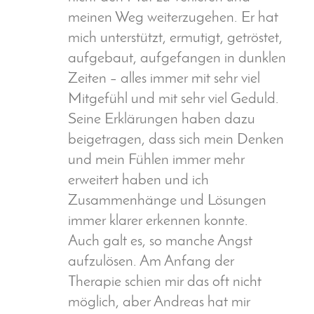
meinen Weg weiterzugehen. Er hat
mich unterstützt, ermutigt, getröstet,
aufgebaut, aufgefangen in dunklen
Zeiten – alles immer mit sehr viel
Mitgefühl und mit sehr viel Geduld.
Seine Erklärungen haben dazu
beigetragen, dass sich mein Denken
und mein Fühlen immer mehr
erweitert haben und ich
Zusammenhänge und Lösungen
immer klarer erkennen konnte.
Auch galt es, so manche Angst
aufzulösen. Am Anfang der
Therapie schien mir das oft nicht
möglich, aber Andreas hat mir