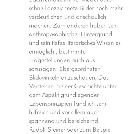
schnell gezeichnete Bilder noch mehr
verdeutlichen und anschaulich
machen. Zum anderen haben sein
anthroposophischer Hintergrund
und sein tiefes literarisches Wissen es
ermöglicht, bestimmte
Fragestellungen auch aus
sozusagen „übergeordneten“
Blickwinkeln anzuschauen. Das
Verstehen meiner Geschichte unter
dem Aspekt grundlegender
Lebensprinzipien fand ich sehr
hilfreich und vor allem auch
spannend und bereichernd.
Rudolf Steiner oder zum Beispiel