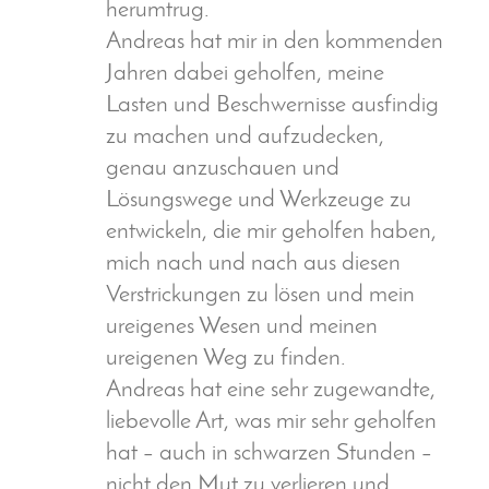
herumtrug.
Andreas hat mir in den kommenden
Jahren dabei geholfen, meine
Lasten und Beschwernisse ausfindig
zu machen und aufzudecken,
genau anzuschauen und
Lösungswege und Werkzeuge zu
entwickeln, die mir geholfen haben,
mich nach und nach aus diesen
Verstrickungen zu lösen und mein
ureigenes Wesen und meinen
ureigenen Weg zu finden.
Andreas hat eine sehr zugewandte,
liebevolle Art, was mir sehr geholfen
hat – auch in schwarzen Stunden –
nicht den Mut zu verlieren und