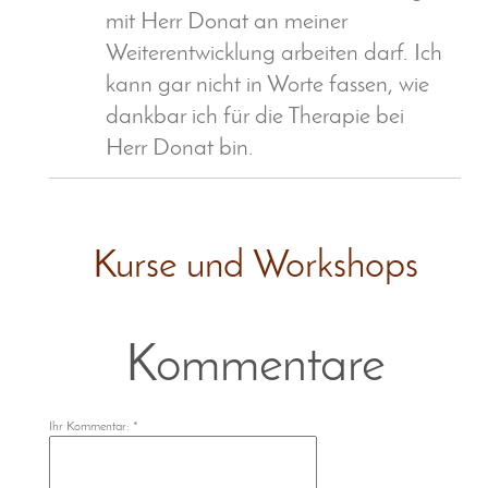
mit Herr Donat an meiner
Weiterentwicklung arbeiten darf. Ich
kann gar nicht in Worte fassen, wie
dankbar ich für die Therapie bei
Herr Donat bin.
Kurse und Workshops
Kommentare
Ihr Kommentar: *