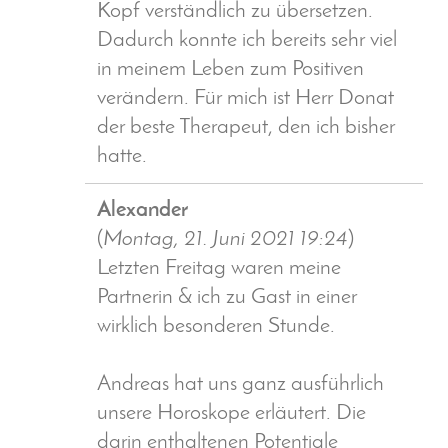
Kopf verständlich zu übersetzen.
Dadurch konnte ich bereits sehr viel
in meinem Leben zum Positiven
verändern. Für mich ist Herr Donat
der beste Therapeut, den ich bisher
hatte.
Alexander
(
Montag, 21. Juni 2021 19:24
)
Letzten Freitag waren meine
Partnerin & ich zu Gast in einer
wirklich besonderen Stunde.
Andreas hat uns ganz ausführlich
unsere Horoskope erläutert. Die
darin enthaltenen Potentiale