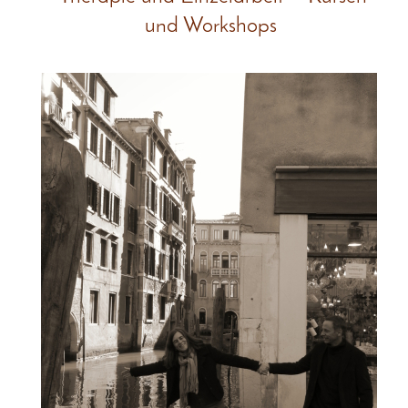
und Workshops