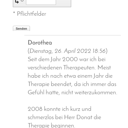
↺
* Pflichtfelder
Senden
Dorothea
(
Dienstag, 26. April 2022 18:56
)
Seit dem Jahr 2000 war ich bei
verschiedenen Therapeuten. Meist
habe ich nach etwa einem Jahr die
Therapie beendet, da ich immer das
Gefühl hatte, nicht weiterzukommen.
2008 konnte ich kurz und
schmerzlos bei Herr Donat die
Therapie beginnen.