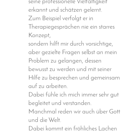
seine professionelle Vielfältigkeit
erkannt und schätzen gelernt.
Zum Beispiel verfolgt er in
Therapiegesprächen nie ein starres
Konzept,
sondern hilft mir durch vorsichtige,
aber gezielte Fragen selbst an mein
Problem zu gelangen, dessen
bewusst zu werden und mit seiner
Hilfe zu besprechen und gemeinsam
auf zu arbeiten.
Dabei fühle ich mich immer sehr gut
begleitet und verstanden.
Manchmal reden wir auch über Gott
und die Welt.
Dabei kommt ein fröhliches Lachen