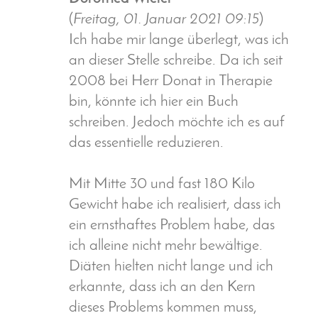
(
Freitag, 01. Januar 2021 09:15
)
Ich habe mir lange überlegt, was ich
an dieser Stelle schreibe. Da ich seit
2008 bei Herr Donat in Therapie
bin, könnte ich hier ein Buch
schreiben. Jedoch möchte ich es auf
das essentielle reduzieren.
Mit Mitte 30 und fast 180 Kilo
Gewicht habe ich realisiert, dass ich
ein ernsthaftes Problem habe, das
ich alleine nicht mehr bewältige.
Diäten hielten nicht lange und ich
erkannte, dass ich an den Kern
dieses Problems kommen muss,