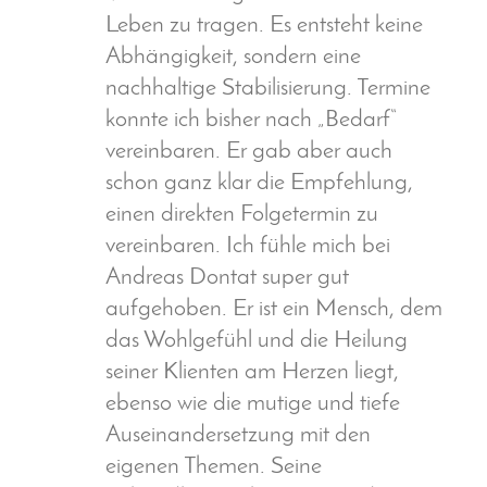
Leben zu tragen. Es entsteht keine
Abhängigkeit, sondern eine
nachhaltige Stabilisierung. Termine
konnte ich bisher nach „Bedarf“
vereinbaren. Er gab aber auch
schon ganz klar die Empfehlung,
einen direkten Folgetermin zu
vereinbaren. Ich fühle mich bei
Andreas Dontat super gut
aufgehoben. Er ist ein Mensch, dem
das Wohlgefühl und die Heilung
seiner Klienten am Herzen liegt,
ebenso wie die mutige und tiefe
Auseinandersetzung mit den
eigenen Themen. Seine